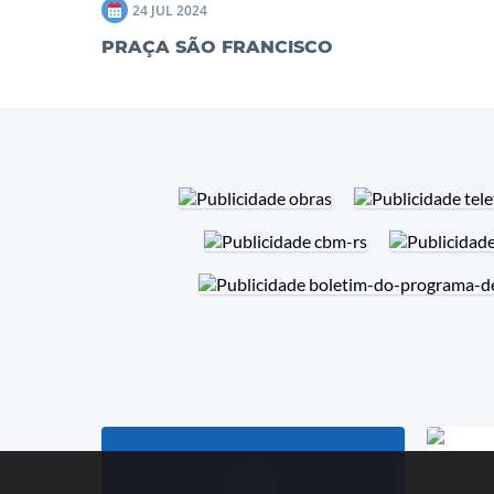
24 JUL 2024
PRAÇA SÃO FRANCISCO